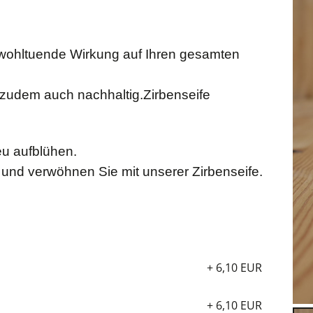
 wohltuende Wirkung auf Ihren gesamten
ie zudem auch nachhaltig.Zirbenseife
eu aufblühen.
 und verwöhnen Sie mit unserer Zirbenseife.
+ 6,10 EUR
+ 6,10 EUR