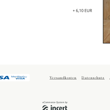
+ 6,10 EUR
Versandkosten
Datenschutz
eCommerce-System by