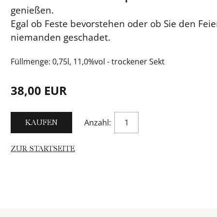
genießen.
Egal ob Feste bevorstehen oder ob Sie den Feie
niemanden geschadet.
Füllmenge: 0,75l, 11,0%vol - trockener Sekt
38,00 EUR
Anzahl:
ZUR STARTSEITE