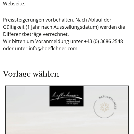
Webseite.
Preissteigerungen vorbehalten. Nach Ablauf der
Gültigkeit (1 Jahr nach Ausstellungsdatum) werden die
Differenzbeträge verrechnet.
Wir bitten um Voranmeldung unter +43 (0) 3686 2548
oder unter info@hoeflehner.com
Vorlage wählen