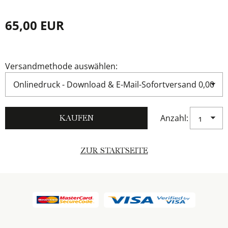
65,00 EUR
Versandmethode auswählen:
Anzahl:
ZUR STARTSEITE