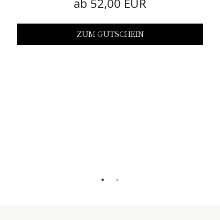
ab 52,00 EUR
ZUM GUTSCHEIN