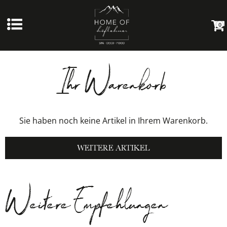
0
Ihr Warenkorb
Sie haben noch keine Artikel in Ihrem Warenkorb.
WEITERE ARTIKEL
Weitere Empfehlungen