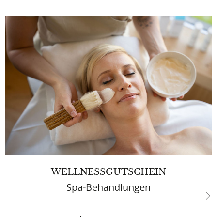
WELLNESSGUTSCHEIN
Spa-Behandlungen