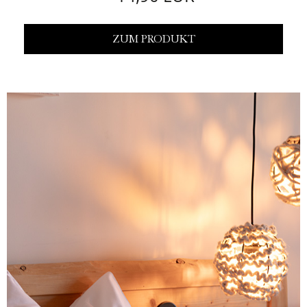
ZUM PRODUKT