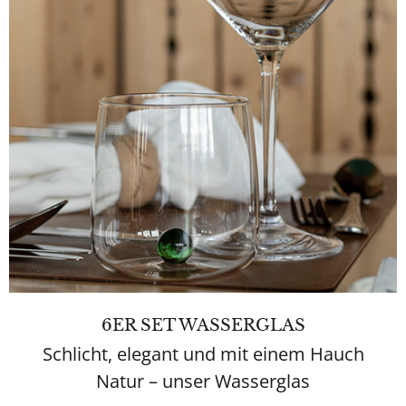
6ER SET WASSERGLAS
Schlicht, elegant und mit einem Hauch
Natur – unser Wasserglas