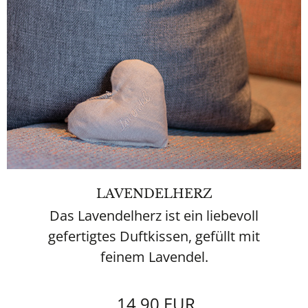
LAVENDELHERZ
Das Lavendelherz ist ein liebevoll
gefertigtes Duftkissen, gefüllt mit
feinem Lavendel.
14,90 EUR