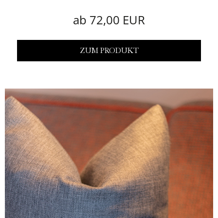
ab 72,00 EUR
ZUM PRODUKT