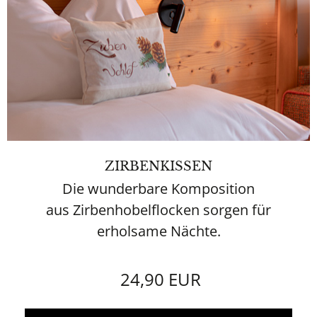
ZIRBENKISSEN
Die wunderbare Komposition
aus Zirbenhobelflocken sorgen für
erholsame Nächte.
24,90 EUR