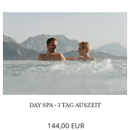
DAY SPA - 1 TAG AUSZEIT
144,00 EUR