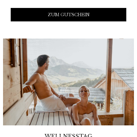
ZUM GUTSCHEIN
WELLNESSTAG