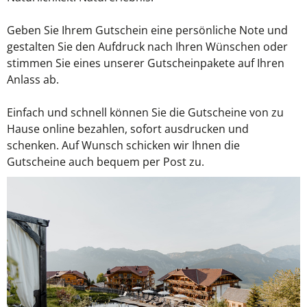
Geben Sie Ihrem Gutschein eine persönliche Note und
gestalten Sie den Aufdruck nach Ihren Wünschen oder
stimmen Sie eines unserer Gutscheinpakete auf Ihren
Anlass ab.
Einfach und schnell können Sie die Gutscheine von zu
Hause online bezahlen, sofort ausdrucken und
schenken. Auf Wunsch schicken wir Ihnen die
Gutscheine auch bequem per Post zu.