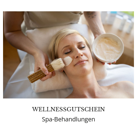
WELLNESSGUTSCHEIN
Spa-Behandlungen