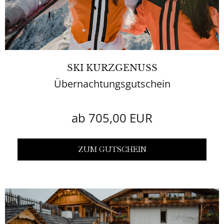
SKI KURZGENUSS
Übernachtungsgutschein
ab 705,00 EUR
ZUM GUTSCHEIN