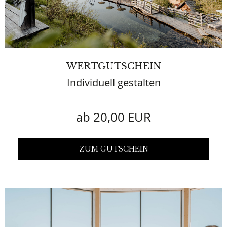
WERTGUTSCHEIN
Individuell gestalten
ab 20,00 EUR
ZUM GUTSCHEIN