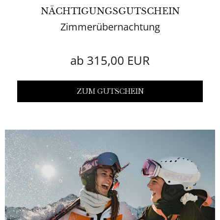
NÄCHTIGUNGSGUTSCHEIN
Zimmerübernachtung
ab 315,00 EUR
ZUM GUTSCHEIN