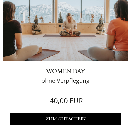
WOMEN DAY
ohne Verpflegung
40,00 EUR
ZUM GUTSCHEIN