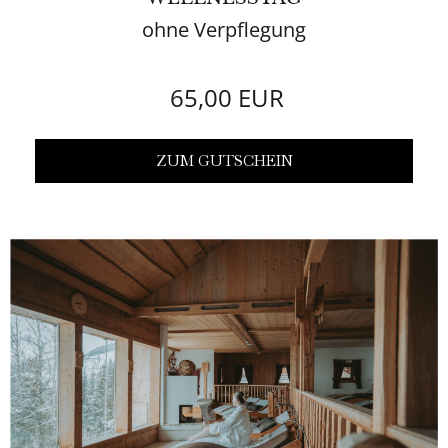
ohne Verpflegung
65,00 EUR
ZUM GUTSCHEIN