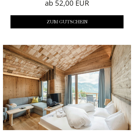
ab 52,00 EUR
ZUM GUTSCHEIN