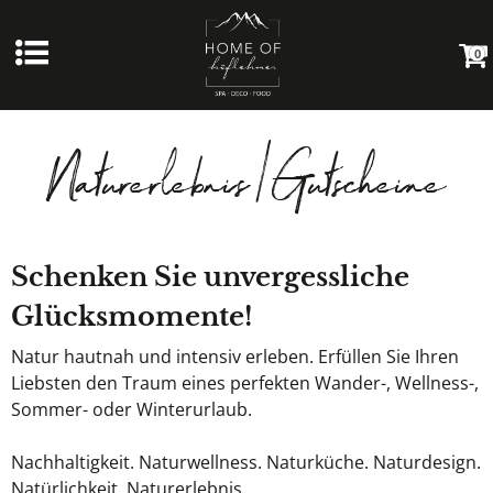
0
Naturerlebnis | Gutscheine
Schenken Sie unvergessliche
Glücksmomente!
Natur hautnah und intensiv erleben. Erfüllen Sie Ihren
Liebsten den Traum eines perfekten Wander-, Wellness-,
Sommer- oder Winterurlaub.
Nachhaltigkeit. Naturwellness. Naturküche. Naturdesign.
Natürlichkeit. Naturerlebnis.