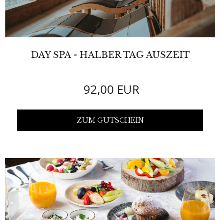
DAY SPA - HALBER TAG AUSZEIT
92,00 EUR
ZUM GUTSCHEIN