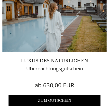
LUXUS DES NATÜRLICHEN
Übernachtungsgutschein
ab 630,00 EUR
ZUM GUTSCHEIN