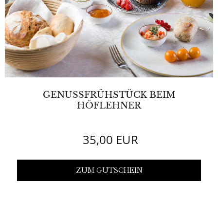
GENUSSFRÜHSTÜCK BEIM
HÖFLEHNER
35,00 EUR
ZUM GUTSCHEIN